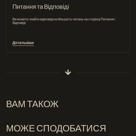
Питання та Відповіді
Ви можете знайти відповіді на більшість питань на сторінці Питання і
Відповіді
Детальніше
ВАМ ТАКОЖ
МОЖЕ СПОДОБАТИСЯ