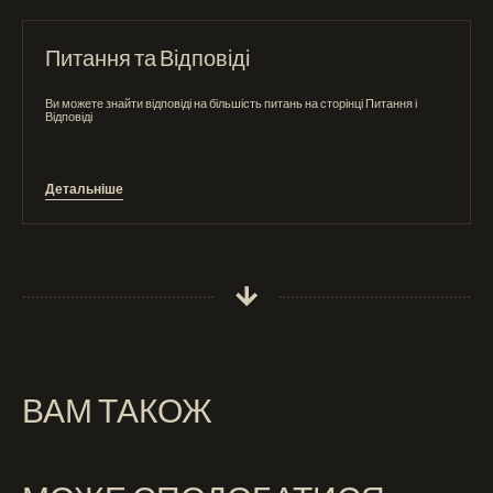
Питання та Відповіді
Ви можете знайти відповіді на більшість питань на сторінці Питання і
Відповіді
Детальніше
ВАМ ТАКОЖ