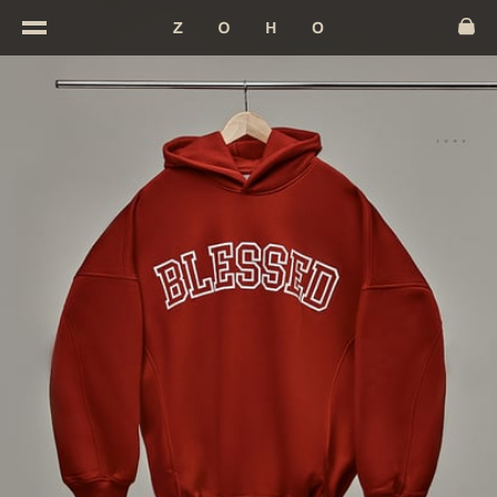
ЗАВАНТАЖЕННЯ...