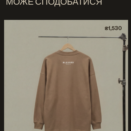
МОЖЕ СПОДОБАТИСЯ
₴1,530